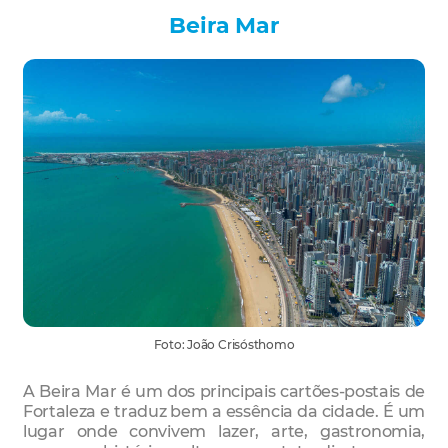
Beira Mar
Foto: João Crisósthomo
A Beira Mar é um dos principais cartões-postais de
Fortaleza e traduz bem a essência da cidade. É um
lugar onde convivem lazer, arte, gastronomia,