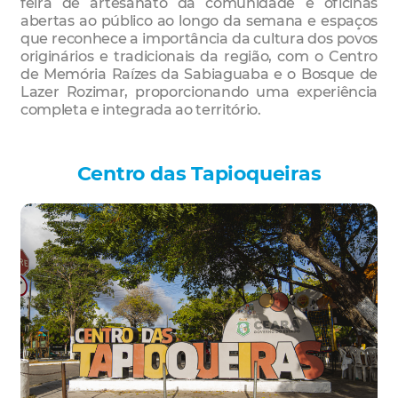
feira de artesanato da comunidade e oficinas
abertas ao público ao longo da semana e espaços
que reconhece a importância da cultura dos povos
originários e tradicionais da região, com o Centro
de Memória Raízes da Sabiaguaba e o Bosque de
Lazer Rozimar, proporcionando uma experiência
completa e integrada ao território.
Centro das Tapioqueiras