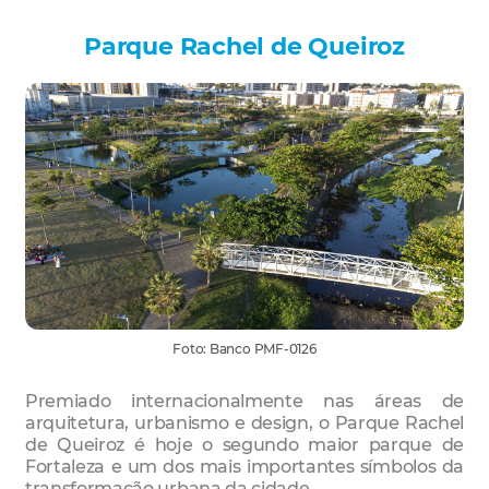
Parque Rachel de Queiroz
Foto: Banco PMF-0126
Premiado internacionalmente nas áreas de
arquitetura, urbanismo e design, o Parque Rachel
de Queiroz é hoje o segundo maior parque de
Fortaleza e um dos mais importantes símbolos da
transformação urbana da cidade.