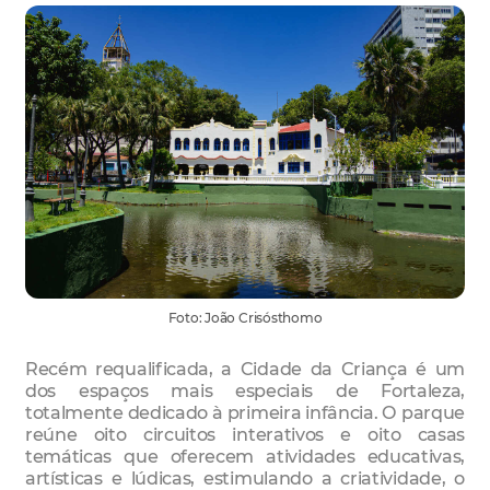
Foto: João Crisósthomo
Recém requalificada, a Cidade da Criança é um
dos espaços mais especiais de Fortaleza,
totalmente dedicado à primeira infância. O parque
reúne oito circuitos interativos e oito casas
temáticas que oferecem atividades educativas,
artísticas e lúdicas, estimulando a criatividade, o