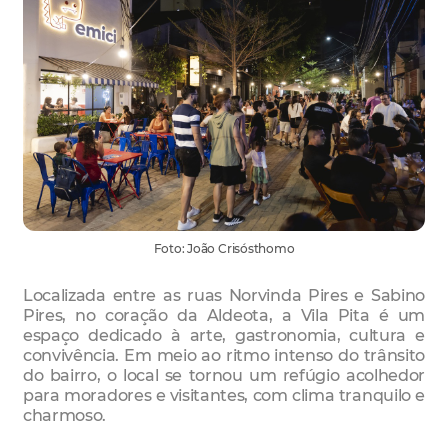
Foto: João Crisósthomo
Localizada entre as ruas Norvinda Pires e Sabino
Pires, no coração da Aldeota, a Vila Pita é um
espaço dedicado à arte, gastronomia, cultura e
convivência. Em meio ao ritmo intenso do trânsito
do bairro, o local se tornou um refúgio acolhedor
para moradores e visitantes, com clima tranquilo e
charmoso.