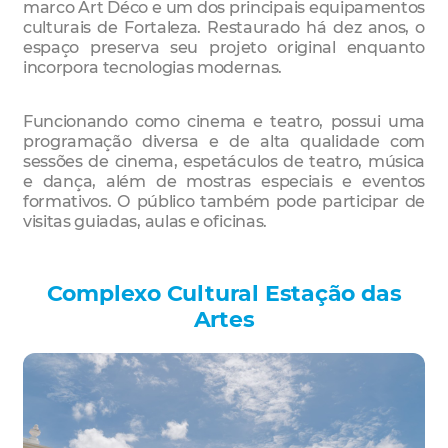
marco Art Déco e um dos principais equipamentos
culturais de Fortaleza. Restaurado há dez anos, o
espaço preserva seu projeto original enquanto
incorpora tecnologias modernas.
Funcionando como cinema e teatro, possui uma
programação diversa e de alta qualidade com
sessões de cinema, espetáculos de teatro, música
e dança, além de mostras especiais e eventos
formativos. O público também pode participar de
visitas guiadas, aulas e oficinas.
Complexo Cultural Estação das
Artes