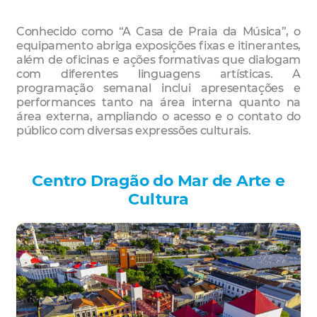
Conhecido como “A Casa de Praia da Música”, o
equipamento abriga exposições fixas e itinerantes,
além de oficinas e ações formativas que dialogam
com diferentes linguagens artísticas. A
programação semanal inclui apresentações e
performances tanto na área interna quanto na
área externa, ampliando o acesso e o contato do
público com diversas expressões culturais.
Centro Dragão do Mar de Arte e
Cultura