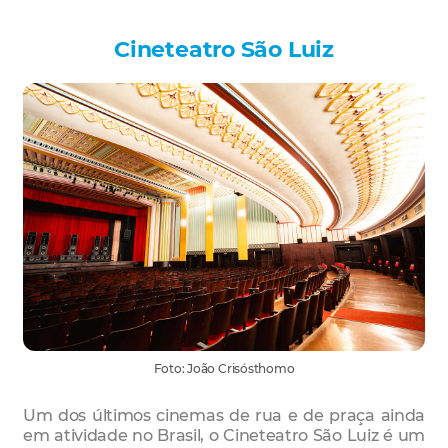
Cineteatro São Luiz
Foto: João Crisósthomo
Um dos últimos cinemas de rua e de praça ainda
em atividade no Brasil, o Cineteatro São Luiz é um