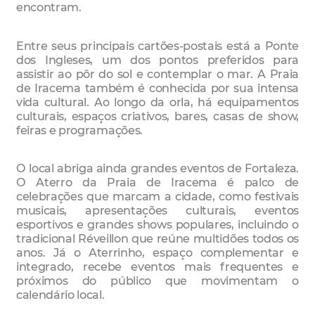
encontram.
Entre seus principais cartões-postais está a Ponte
dos Ingleses, um dos pontos preferidos para
assistir ao pôr do sol e contemplar o mar. A Praia
de Iracema também é conhecida por sua intensa
vida cultural. Ao longo da orla, há equipamentos
culturais, espaços criativos, bares, casas de show,
feiras e programações.
O local abriga ainda grandes eventos de Fortaleza.
O Aterro da Praia de Iracema é palco de
celebrações que marcam a cidade, como festivais
musicais, apresentações culturais, eventos
esportivos e grandes shows populares, incluindo o
tradicional Réveillon que reúne multidões todos os
anos. Já o Aterrinho, espaço complementar e
integrado, recebe eventos mais frequentes e
próximos do público que movimentam o
calendário local.