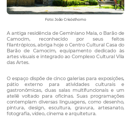
Foto: João Crisósthomo
A antiga residência de Geminiano Maia, o Barão de
Camocim, reconhecido por seus feitos
filantrópicos, abriga hoje o Centro Cultural Casa do
Barão de Camocim, equipamento dedicado às
artes visuais e integrado ao Complexo Cultural Vila
das Artes.
O espaço dispõe de cinco galerias para exposições,
pátio externo para atividades culturais e
gastronômicas, duas salas multifuncionais e um
ateliê voltado para oficinas. Suas programações
contemplam diversas linguagens, como desenho,
pintura, design, escultura, gravura, artesanato,
fotografia, vídeo, cinema e arquitetura.