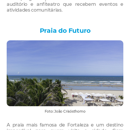
auditório e anfiteatro que recebem eventos e
atividades comunitárias.
Praia do Futuro
Foto: João Crisósthomo
A praia mais famosa de Fortaleza e um destino