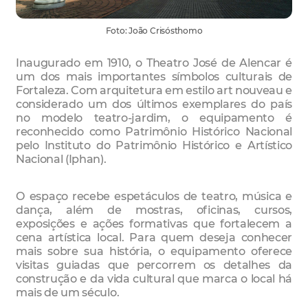
Foto: João Crisósthomo
Inaugurado em 1910, o Theatro José de Alencar é
um dos mais importantes símbolos culturais de
Fortaleza. Com arquitetura em estilo art nouveau e
considerado um dos últimos exemplares do país
no modelo teatro-jardim, o equipamento é
reconhecido como Patrimônio Histórico Nacional
pelo Instituto do Patrimônio Histórico e Artístico
Nacional (Iphan).
O espaço recebe espetáculos de teatro, música e
dança, além de mostras, oficinas, cursos,
exposições e ações formativas que fortalecem a
cena artística local. Para quem deseja conhecer
mais sobre sua história, o equipamento oferece
visitas guiadas que percorrem os detalhes da
construção e da vida cultural que marca o local há
mais de um século.