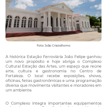
Foto: João Crisósthomo
A histórica Estação Ferroviária João Felipe ganhou
um novo propósito e hoje abriga o Complexo
Cultural Estação das Artes, um espaço que reúne
arte, cultura e gastronomia no Centro de
Fortaleza. O local recebe exposições, shows,
oficinas, feiras gastronômicas e uma programação
diversa que movimenta visitantes e moradores em
um ambiente.
O Complexo integra importantes equipamentos