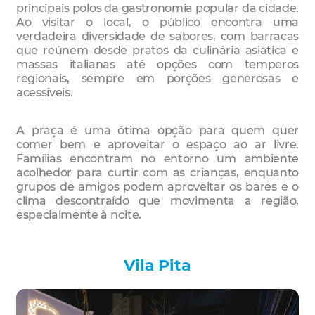
principais polos da gastronomia popular da cidade.
Ao visitar o local, o público encontra uma
verdadeira diversidade de sabores, com barracas
que reúnem desde pratos da culinária asiática e
massas italianas até opções com temperos
regionais, sempre em porções generosas e
acessíveis.
A praça é uma ótima opção para quem quer
comer bem e aproveitar o espaço ao ar livre.
Famílias encontram no entorno um ambiente
acolhedor para curtir com as crianças, enquanto
grupos de amigos podem aproveitar os bares e o
clima descontraído que movimenta a região,
especialmente à noite.
Vila Pita