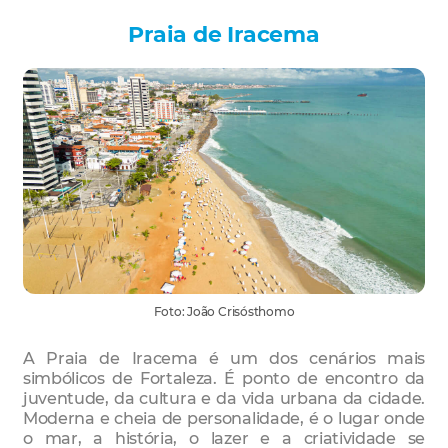
Praia de Iracema
Foto: João Crisósthomo
A Praia de Iracema é um dos cenários mais
simbólicos de Fortaleza. É ponto de encontro da
juventude, da cultura e da vida urbana da cidade.
Moderna e cheia de personalidade, é o lugar onde
o mar, a história, o lazer e a criatividade se