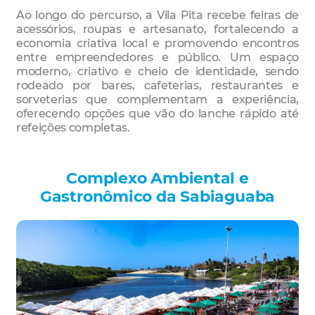
Ao longo do percurso, a Vila Pita recebe feiras de
acessórios, roupas e artesanato, fortalecendo a
economia criativa local e promovendo encontros
entre empreendedores e público. Um espaço
moderno, criativo e cheio de identidade, sendo
rodeado por bares, cafeterias, restaurantes e
sorveterias que complementam a experiência,
oferecendo opções que vão do lanche rápido até
refeições completas.
Complexo Ambiental e
Gastronômico da Sabiaguaba