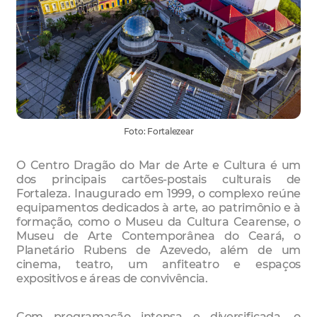
Foto: Fortalezear
O Centro Dragão do Mar de Arte e Cultura é um
dos principais cartões-postais culturais de
Fortaleza. Inaugurado em 1999, o complexo reúne
equipamentos dedicados à arte, ao patrimônio e à
formação, como o Museu da Cultura Cearense, o
Museu de Arte Contemporânea do Ceará, o
Planetário Rubens de Azevedo, além de um
cinema, teatro, um anfiteatro e espaços
expositivos e áreas de convivência.
Com programação intensa e diversificada, o