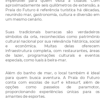
imperdível para quem visita a cidade. Com
aproximadamente seis quilômetros de extensão, a
Praia do Futuro é referência turística há décadas,
reunindo mar, gastronomia, cultura e diversão em
um mesmo cenário.
Suas tradicionais barracas são verdadeiros
símbolos da orla, reconhecidas como patrimônio
cultural nacional por sua relevância histórica, social
e econômica. Muitas delas oferecem
infraestrutura completa, com restaurantes, áreas
de lazer, programações culturais e eventos
especiais, como luais à beira-mar.
Além do banho de mar, o local também é ideal
para quem busca aventura. A Praia do Futuro
conta com escolas de surf e kitesurf, além de
opções como passeios de paramotor,
proporcionando experiências únicas para os
amantes de esportes.