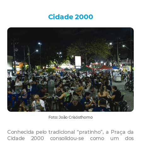
Cidade 2000
Foto: João Crisósthomo
Conhecida pelo tradicional “pratinho”, a Praça da
Cidade 2000 consolidou-se como um dos