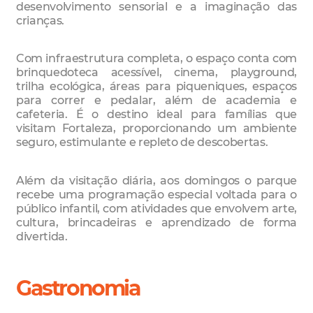
desenvolvimento sensorial e a imaginação das
crianças.
Com infraestrutura completa, o espaço conta com
brinquedoteca acessível, cinema, playground,
trilha ecológica, áreas para piqueniques, espaços
para correr e pedalar, além de academia e
cafeteria. É o destino ideal para famílias que
visitam Fortaleza, proporcionando um ambiente
seguro, estimulante e repleto de descobertas.
Além da visitação diária, aos domingos o parque
recebe uma programação especial voltada para o
público infantil, com atividades que envolvem arte,
cultura, brincadeiras e aprendizado de forma
divertida.
Gastronomia