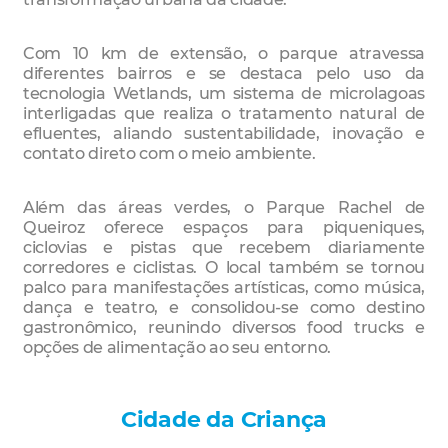
Com 10 km de extensão, o parque atravessa
diferentes bairros e se destaca pelo uso da
tecnologia Wetlands, um sistema de microlagoas
interligadas que realiza o tratamento natural de
efluentes, aliando sustentabilidade, inovação e
contato direto com o meio ambiente.
Além das áreas verdes, o Parque Rachel de
Queiroz oferece espaços para piqueniques,
ciclovias e pistas que recebem diariamente
corredores e ciclistas. O local também se tornou
palco para manifestações artísticas, como música,
dança e teatro, e consolidou-se como destino
gastronômico, reunindo diversos food trucks e
opções de alimentação ao seu entorno.
Cidade da Criança