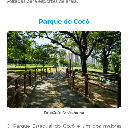
voltadas para esportes de areia.
Parque do Cocó
Foto: João Crisósthomo
O Parque Estadual do Cocó é um dos maiores