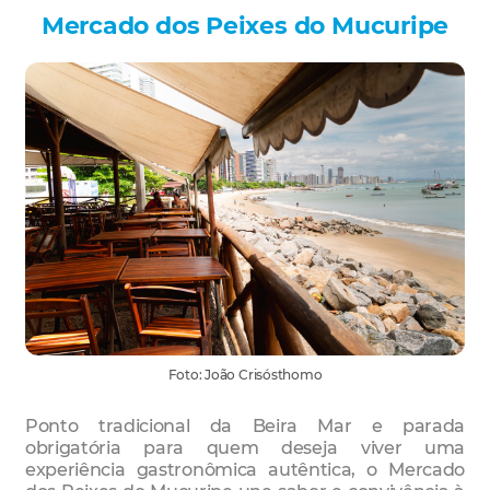
Mercado dos Peixes do Mucuripe
Foto: João Crisósthomo
Ponto tradicional da Beira Mar e parada
obrigatória para quem deseja viver uma
experiência gastronômica autêntica, o Mercado