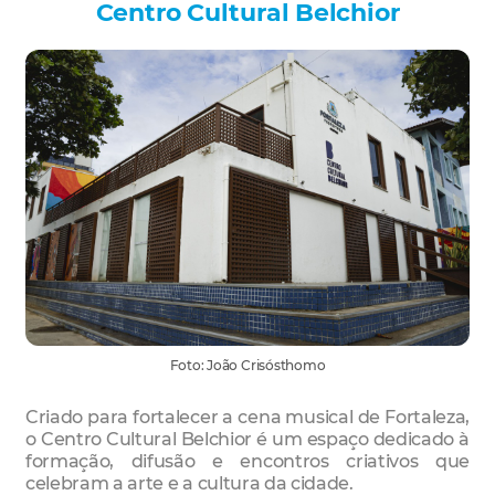
Centro Cultural Belchior
Foto: João Crisósthomo
Criado para fortalecer a cena musical de Fortaleza,
o Centro Cultural Belchior é um espaço dedicado à
formação, difusão e encontros criativos que
celebram a arte e a cultura da cidade.