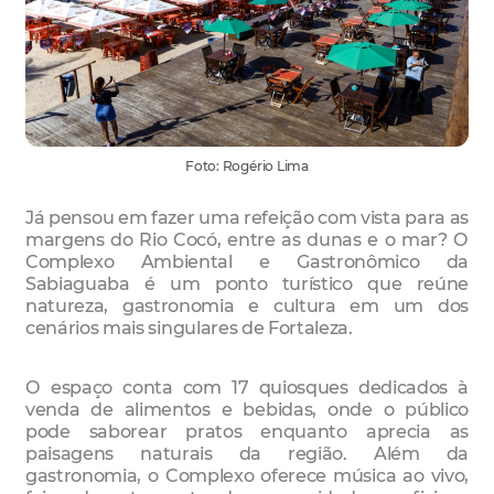
Foto: Rogério Lima
Já pensou em fazer uma refeição com vista para as
margens do Rio Cocó, entre as dunas e o mar? O
Complexo Ambiental e Gastronômico da
Sabiaguaba é um ponto turístico que reúne
natureza, gastronomia e cultura em um dos
cenários mais singulares de Fortaleza.
O espaço conta com 17 quiosques dedicados à
venda de alimentos e bebidas, onde o público
pode saborear pratos enquanto aprecia as
paisagens naturais da região. Além da
gastronomia, o Complexo oferece música ao vivo,