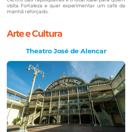
visita Fortaleza e quer experimentar um café da
manhã reforçado.
Arte e Cultura
Theatro José de Alencar