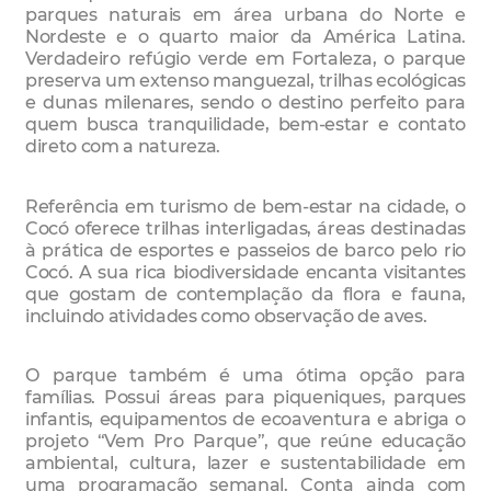
parques naturais em área urbana do Norte e
Nordeste e o quarto maior da América Latina.
Verdadeiro refúgio verde em Fortaleza, o parque
preserva um extenso manguezal, trilhas ecológicas
e dunas milenares, sendo o destino perfeito para
quem busca tranquilidade, bem-estar e contato
direto com a natureza.
Referência em turismo de bem-estar na cidade, o
Cocó oferece trilhas interligadas, áreas destinadas
à prática de esportes e passeios de barco pelo rio
Cocó. A sua rica biodiversidade encanta visitantes
que gostam de contemplação da flora e fauna,
incluindo atividades como observação de aves.
O parque também é uma ótima opção para
famílias. Possui áreas para piqueniques, parques
infantis, equipamentos de ecoaventura e abriga o
projeto “Vem Pro Parque”, que reúne educação
ambiental, cultura, lazer e sustentabilidade em
uma programação semanal. Conta ainda com