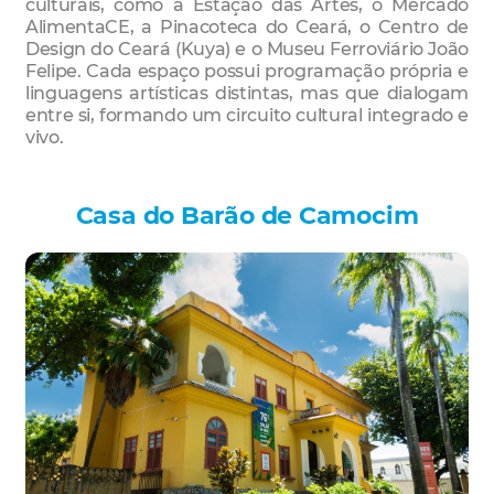
culturais, como a Estação das Artes, o Mercado
AlimentaCE, a Pinacoteca do Ceará, o Centro de
Design do Ceará (Kuya) e o Museu Ferroviário João
Felipe. Cada espaço possui programação própria e
linguagens artísticas distintas, mas que dialogam
entre si, formando um circuito cultural integrado e
vivo.
Casa do Barão de Camocim