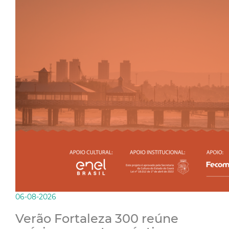
06-08-2026
Verão Fortaleza 300 reúne