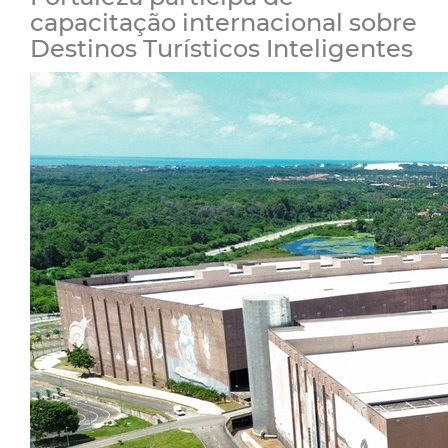
capacitação internacional sobre
Destinos Turísticos Inteligentes