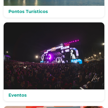
Pontos Turísticos
Eventos