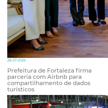
28-07-2026
Prefeitura de Fortaleza firma
parceria com Airbnb para
compartilhamento de dados
turísticos