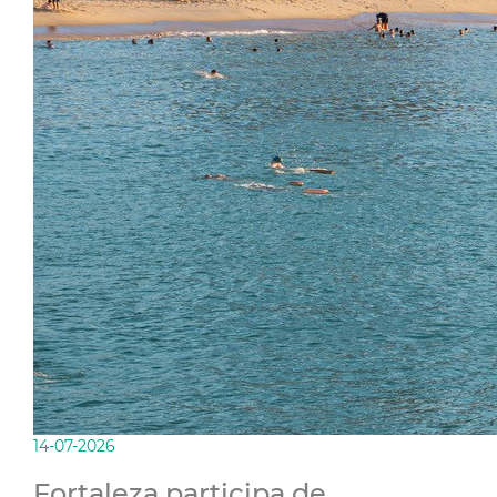
14-07-2026
Fortaleza participa de