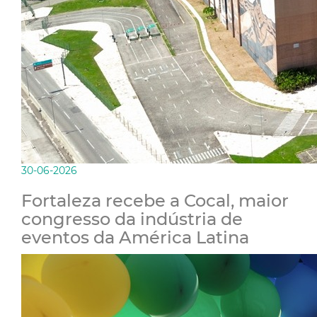
30-06-2026
Fortaleza recebe a Cocal, maior
congresso da indústria de
eventos da América Latina