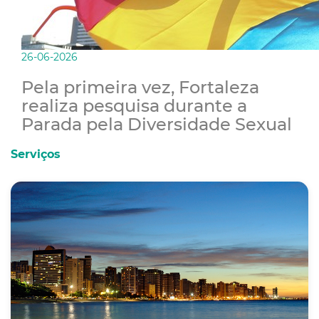
26-06-2026
Pela primeira vez, Fortaleza
realiza pesquisa durante a
Parada pela Diversidade Sexual
Serviços