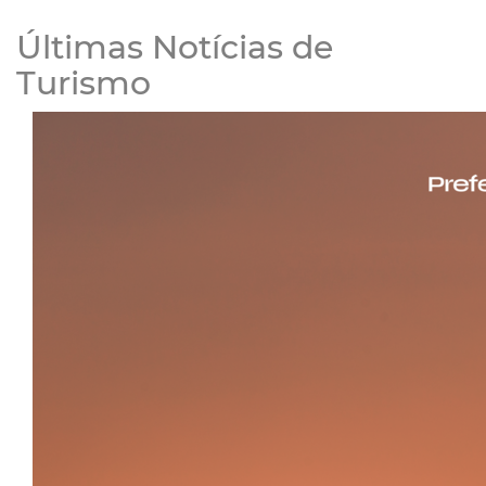
Últimas Notícias de
Turismo