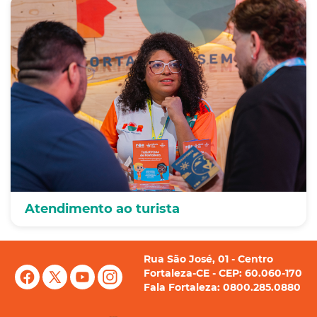
Atendimento ao turista
Rua São José, 01 - Centro
Fortaleza-CE - CEP: 60.060-170
Fala Fortaleza: 0800.285.0880